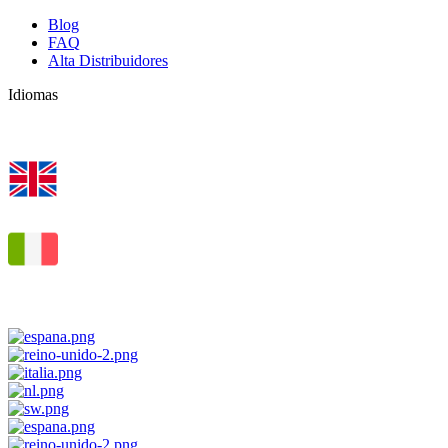
Blog
FAQ
Alta Distribuidores
Idiomas