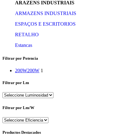
ARAZENS INDUSTRIAIS
ARMAZENS INDUSTRIAIS
ESPAÇOS E ESCRITORIOS
RETALHO
Estancas
Filtrar por Potencia
200W
200W
1
Filtrar por Lm
Filtrar por Lm/W
Productos Destacados