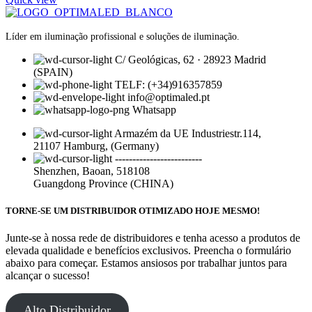
Líder em iluminação profissional e soluções de iluminação.
C/ Geológicas, 62 · 28923 Madrid
(SPAIN)
TELF: (+34)916357859
info@optimaled.pt
Whatsapp
Armazém da UE Industriestr.114,
21107 Hamburg, (Germany)
-------------------------
Shenzhen, Baoan, 518108
Guangdong Province (CHINA)
TORNE-SE UM DISTRIBUIDOR OTIMIZADO HOJE MESMO!
Junte-se à nossa rede de distribuidores e tenha acesso a produtos de
elevada qualidade e benefícios exclusivos. Preencha o formulário
abaixo para começar. Estamos ansiosos por trabalhar juntos para
alcançar o sucesso!
Alto Distribuidor