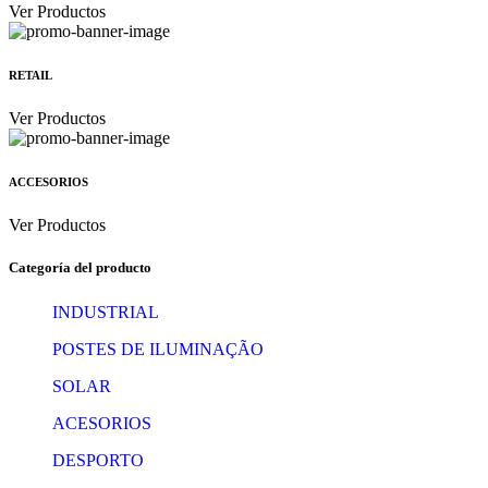
Ver Productos
RETAIL
Ver Productos
ACCESORIOS
Ver Productos
Categoría del producto
INDUSTRIAL
POSTES DE ILUMINAÇÃO
SOLAR
ACESORIOS
DESPORTO