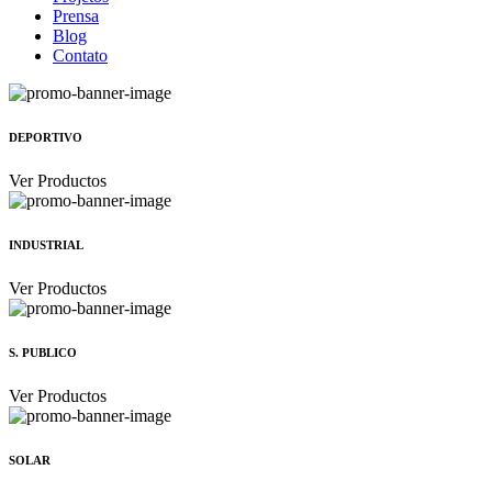
Prensa
Blog
Contato
DEPORTIVO
Ver Productos
INDUSTRIAL
Ver Productos
S. PUBLICO
Ver Productos
SOLAR