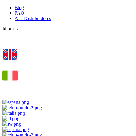
Blog
FAQ
Alta Distribuidores
Idiomas