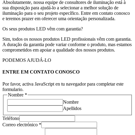
Absolutamente, nossa equipe de consultores de iluminação está à
sua disposição para ajudá-lo a selecionar a melhor solução de
iluminação para o seu projeto específico. Entre em contato conosco
e teremos prazer em oferecer uma orientação personalizada.
Os seus produtos LED vêm com garantia?
Sim, todos os nossos produtos LED profissionais vêm com garantia.
A duração da garantia pode variar conforme o produto, mas estamos
comprometidos em apoiar a qualidade dos nossos produtos.
PODEMOS AJUDÁ-LO
ENTRE EM CONTATO CONOSCO
Por favor, activa JavaScript en tu navegador para completar este
formulario.
Nombre
*
Nombre
Apellidos
Teléfono
Correo electrónico
*