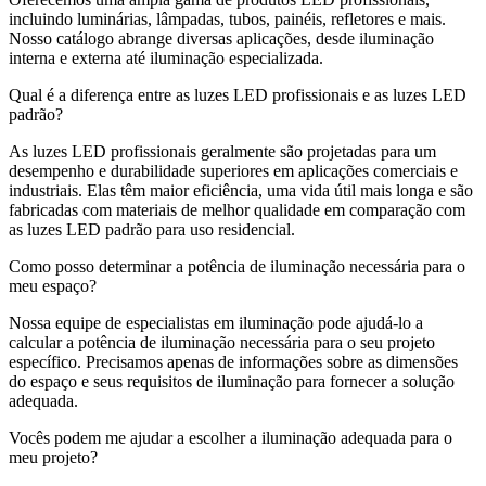
incluindo luminárias, lâmpadas, tubos, painéis, refletores e mais.
Nosso catálogo abrange diversas aplicações, desde iluminação
interna e externa até iluminação especializada.
Qual é a diferença entre as luzes LED profissionais e as luzes LED
padrão?
As luzes LED profissionais geralmente são projetadas para um
desempenho e durabilidade superiores em aplicações comerciais e
industriais. Elas têm maior eficiência, uma vida útil mais longa e são
fabricadas com materiais de melhor qualidade em comparação com
as luzes LED padrão para uso residencial.
Como posso determinar a potência de iluminação necessária para o
meu espaço?
Nossa equipe de especialistas em iluminação pode ajudá-lo a
calcular a potência de iluminação necessária para o seu projeto
específico. Precisamos apenas de informações sobre as dimensões
do espaço e seus requisitos de iluminação para fornecer a solução
adequada.
Vocês podem me ajudar a escolher a iluminação adequada para o
meu projeto?