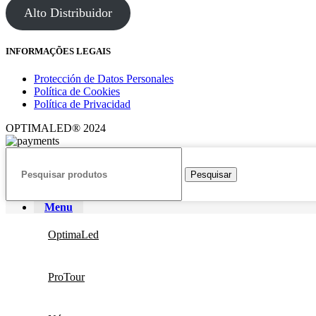
Alto Distribuidor
INFORMAÇÕES LEGAIS
Protección de Datos Personales
Política de Cookies
Política de Privacidad
OPTIMALED® 2024
Pesquisar
Menu
OptimaLed
ProTour