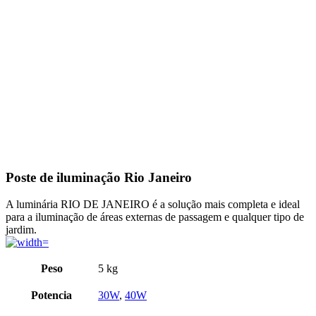
Click to enlarge
Poste de iluminação Rio Janeiro
A luminária RIO DE JANEIRO é a solução mais completa e ideal
para a iluminação de áreas externas de passagem e qualquer tipo de
jardim.
Peso
5 kg
Potencia
30W
,
40W