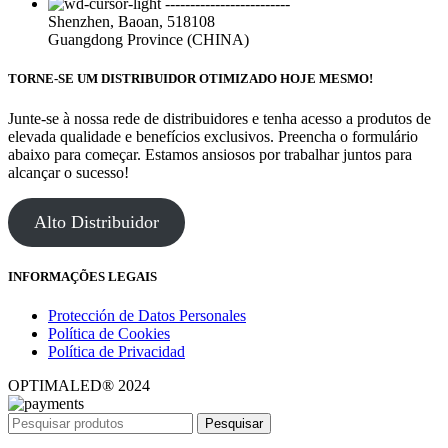
-------------------------
Shenzhen, Baoan, 518108
Guangdong Province (CHINA)
TORNE-SE UM DISTRIBUIDOR OTIMIZADO HOJE MESMO!
Junte-se à nossa rede de distribuidores e tenha acesso a produtos de
elevada qualidade e benefícios exclusivos. Preencha o formulário
abaixo para começar. Estamos ansiosos por trabalhar juntos para
alcançar o sucesso!
Alto Distribuidor
INFORMAÇÕES LEGAIS
Protección de Datos Personales
Política de Cookies
Política de Privacidad
OPTIMALED® 2024
Pesquisar