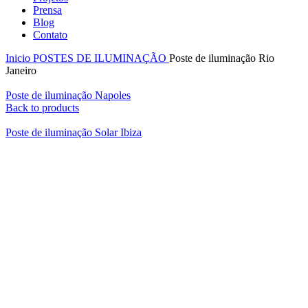
Prensa
Blog
Contato
Inicio
POSTES DE ILUMINAÇÃO
Poste de iluminação Rio
Janeiro
Poste de iluminação Napoles
Back to products
Poste de iluminação Solar Ibiza