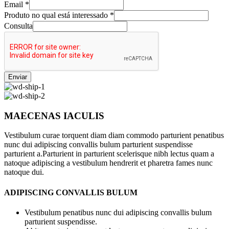
Email
*
Produto no qual está interessado
*
Consulta
Enviar
MAECENAS IACULIS
Vestibulum curae torquent diam diam commodo parturient penatibus
nunc dui adipiscing convallis bulum parturient suspendisse
parturient a.Parturient in parturient scelerisque nibh lectus quam a
natoque adipiscing a vestibulum hendrerit et pharetra fames nunc
natoque dui.
ADIPISCING CONVALLIS BULUM
Vestibulum penatibus nunc dui adipiscing convallis bulum
parturient suspendisse.