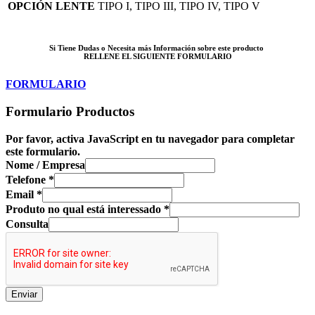
OPCIÓN LENTE
TIPO I, TIPO III, TIPO IV, TIPO V
Si Tiene Dudas o Necesita más Información sobre este producto
RELLENE EL SIGUIENTE FORMULARIO
FORMULARIO
Formulario Productos
Por favor, activa JavaScript en tu navegador para completar
este formulario.
Nome / Empresa
Telefone
*
Email
*
Produto no qual está interessado
*
Consulta
Enviar