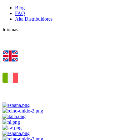
Blog
FAQ
Alta Distribuidores
Idiomas