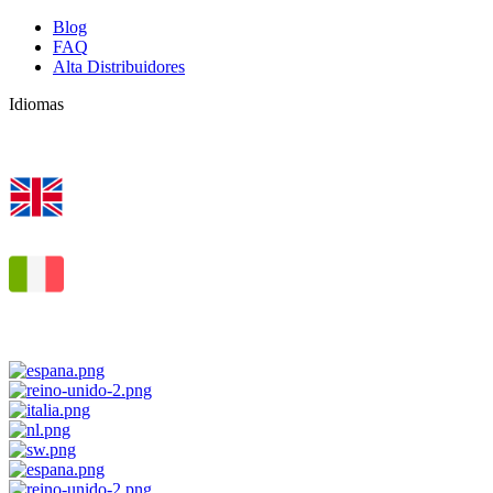
Blog
FAQ
Alta Distribuidores
Idiomas