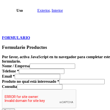
Uso
Exterior
,
Interior
FORMULARIO
Formulario Productos
Por favor, activa JavaScript en tu navegador para completar este
formulario.
Nome / Empresa
Telefone
*
Email
*
Produto no qual está interessado
*
Consulta