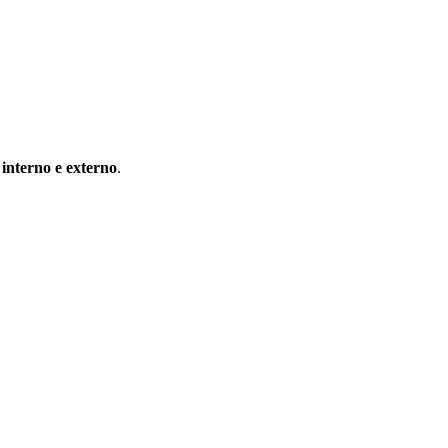
 interno e externo
.