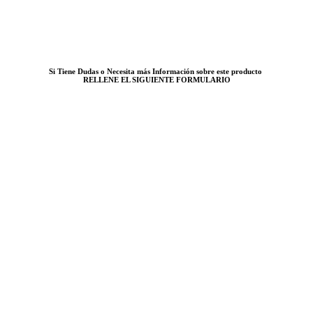
Si Tiene Dudas o Necesita más Información sobre este producto
RELLENE EL SIGUIENTE FORMULARIO