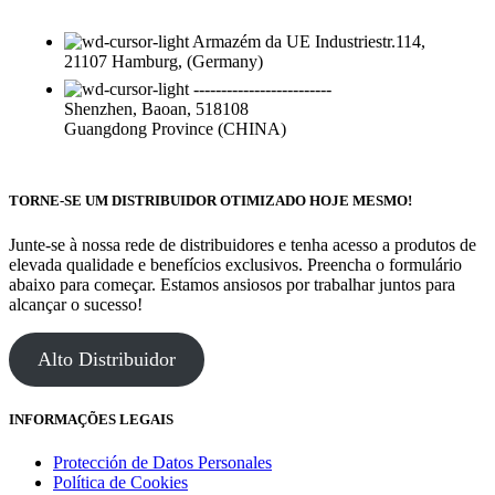
Armazém da UE Industriestr.114,
21107 Hamburg, (Germany)
-------------------------
Shenzhen, Baoan, 518108
Guangdong Province (CHINA)
TORNE-SE UM DISTRIBUIDOR OTIMIZADO HOJE MESMO!
Junte-se à nossa rede de distribuidores e tenha acesso a produtos de
elevada qualidade e benefícios exclusivos. Preencha o formulário
abaixo para começar. Estamos ansiosos por trabalhar juntos para
alcançar o sucesso!
Alto Distribuidor
INFORMAÇÕES LEGAIS
Protección de Datos Personales
Política de Cookies