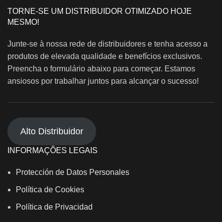
TORNE-SE UM DISTRIBUIDOR OTIMIZADO HOJE
MESMO!
Junte-se à nossa rede de distribuidores e tenha acesso a
produtos de elevada qualidade e benefícios exclusivos.
Preencha o formulário abaixo para começar. Estamos
ansiosos por trabalhar juntos para alcançar o sucesso!
Alto Distribuidor
INFORMAÇÕES LEGAIS
Protección de Datos Personales
Política de Cookies
Política de Privacidad