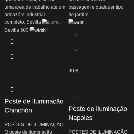
uma área de trabalho até um
passagem e qualquer tipo
armazém industrial
de jardim..
completo. Sevilla
Sevilla 500
IK08
Poste de Iluminação
Poste de iluminação
Chinchón
Napoles
POSTES DE ILUMINAÇÃO
O poste de iluminação
POSTES DE ILUMINAÇÃO