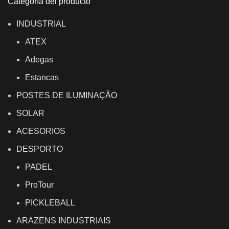
Categoría del producto
INDUSTRIAL
ATEX
Adegas
Estancas
POSTES DE ILUMINAÇÃO
SOLAR
ACESORIOS
DESPORTO
PADEL
ProTour
PICKLEBALL
ARAZENS INDUSTRIAIS