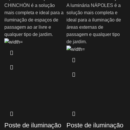
CHINCHÓN é a solução
A luminária NÁPOLES é a
mais completa e ideal para a
solução mais completa e
iluminação de espaços de
ideal para a iluminação de
passagem ao ar livre e
áreas externas de
qualquer tipo de jardim.
passagem e qualquer tipo
de jardim.
Poste de iluminação
Poste de iluminação