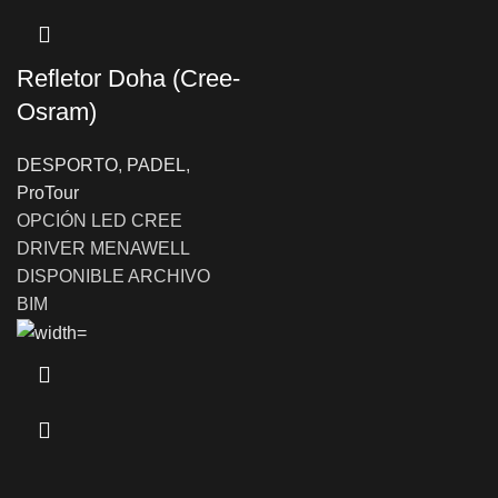
Refletor Doha (Cree-
Osram)
DESPORTO
,
PADEL
,
ProTour
OPCIÓN LED CREE
DRIVER MENAWELL
DISPONIBLE ARCHIVO
BIM