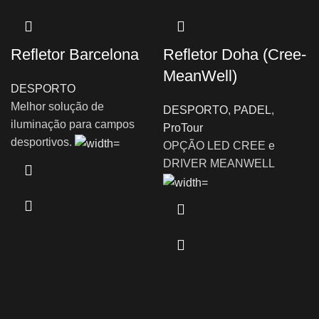
Refletor Barcelona
Refletor Doha (Cree-
MeanWell)
DESPORTO
Melhor solução de
DESPORTO
,
PADEL
,
iluminação para campos
ProTour
desportivos.
OPÇÃO LED CREE e
DRIVER MEANWELL