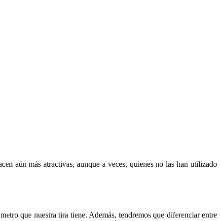
acen aún más atractivas, aunque a veces, quienes no las han utilizado
etro que nuestra tira tiene. Además, tendremos que diferenciar entre