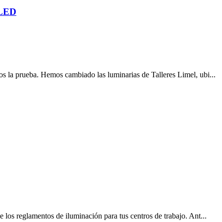
 LED
os la prueba. Hemos cambiado las luminarias de Talleres Limel, ubi...
e los reglamentos de iluminación para tus centros de trabajo. Ant...