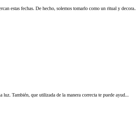
rcan estas fechas. De hecho, solemos tomarlo como un ritual y decora..
a luz. También, que utilizada de la manera correcta te puede ayud...