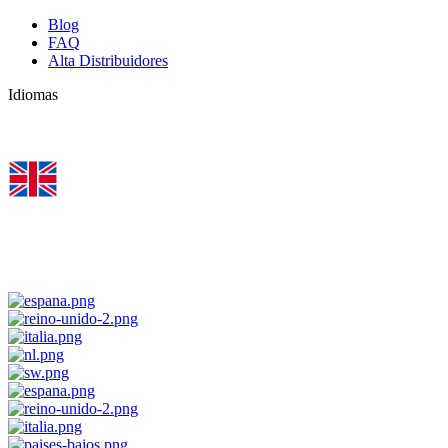
Blog
FAQ
Alta Distribuidores
Idiomas