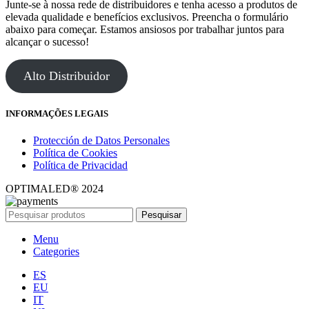
Junte-se à nossa rede de distribuidores e tenha acesso a produtos de
elevada qualidade e benefícios exclusivos. Preencha o formulário
abaixo para começar. Estamos ansiosos por trabalhar juntos para
alcançar o sucesso!
Alto Distribuidor
INFORMAÇÕES LEGAIS
Protección de Datos Personales
Política de Cookies
Política de Privacidad
OPTIMALED® 2024
Pesquisar
Menu
Categories
ES
EU
IT