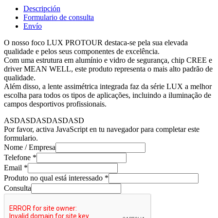
Descripción
Formulario de consulta
Envío
O nosso foco LUX PROTOUR destaca-se pela sua elevada
qualidade e pelos seus componentes de excelência.
Com uma estrutura em alumínio e vidro de segurança, chip CREE e
driver MEAN WELL, este produto representa o mais alto padrão de
qualidade.
Além disso, a lente assimétrica integrada faz da série LUX a melhor
escolha para todos os tipos de aplicações, incluindo a iluminação de
campos desportivos profissionais.
ASDASDASDASDASD
Por favor, activa JavaScript en tu navegador para completar este
formulario.
Nome / Empresa
Telefone
*
Email
*
Produto no qual está interessado
*
Consulta