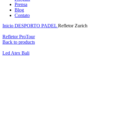
Prensa
Blog
Contato
Inicio
DESPORTO
PADEL
Refletor Zurich
Refletor ProTour
Back to products
Led Atex Bali