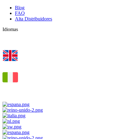
Blog
FAQ
Alta Distribuidores
Idiomas