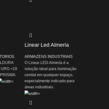
Linear Led Almería
TORIOS
ARMAZENS INDUSTRIAIS
MOLDURA
O Linear LED Almería é a
 URG <19
solução ideal para iluminação
PRISMA.
cenital em qualquer espaço,
especialmente indicado para
áreas industriais.