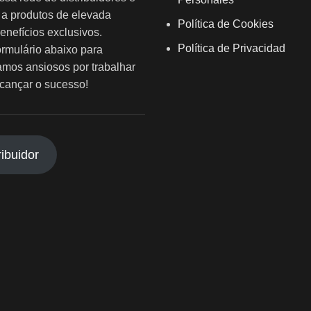
 a produtos de elevada
Política de Cookies
enefícios exclusivos.
Política de Privacidad
rmulário abaixo para
amos ansiosos por trabalhar
lcançar o sucesso!
ribuidor