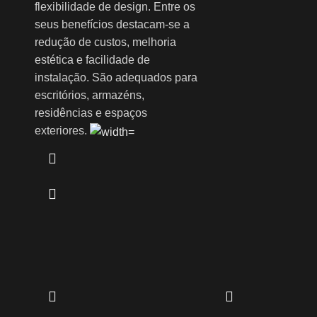
flexibilidade de design. Entre os
seus benefícios destacam-se a
redução de custos, melhoria
estética e facilidade de
instalação. São adequados para
escritórios, armazéns,
residências e espaços
exteriores.