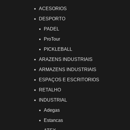
ACESORIOS
DESPORTO
PADEL
ProTour
PICKLEBALL
ARAZENS INDUSTRIAIS
ARMAZENS INDUSTRIAIS
ESPAÇOS E ESCRITORIOS
RETALHO
INDUSTRIAL
Adegas
Estancas